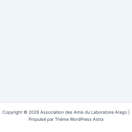
Copyright © 2026 Association des Amis du Laboratoire Arago |
Propulsé par
Thème WordPress Astra