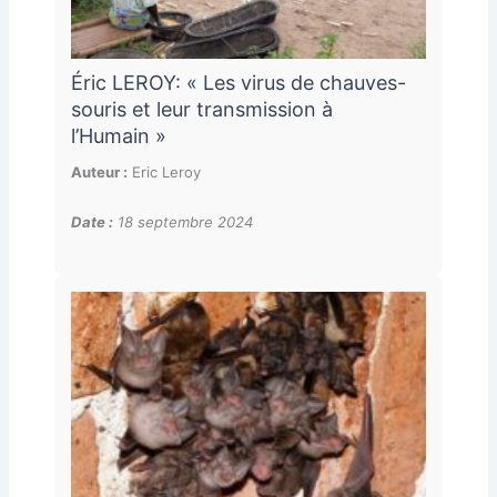
Éric LEROY: « Les virus de chauves-
souris et leur transmission à
l’Humain »
Auteur :
Eric Leroy
Date :
18 septembre 2024