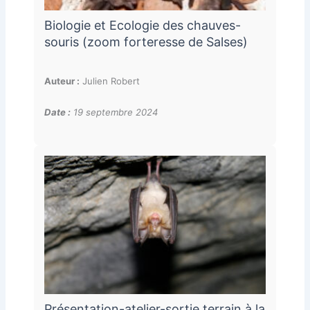
Biologie et Ecologie des chauves-
souris (zoom forteresse de Salses)
Auteur :
Julien Robert
Date :
19 septembre 2024
Présentation-atelier-sortie terrain à la