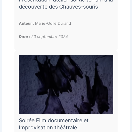
découverte des Chauves-souris
Auteur :
Marie-Odile Durand
Date :
20 septembre 2024
Soirée Film documentaire et
Improvisation théâtrale