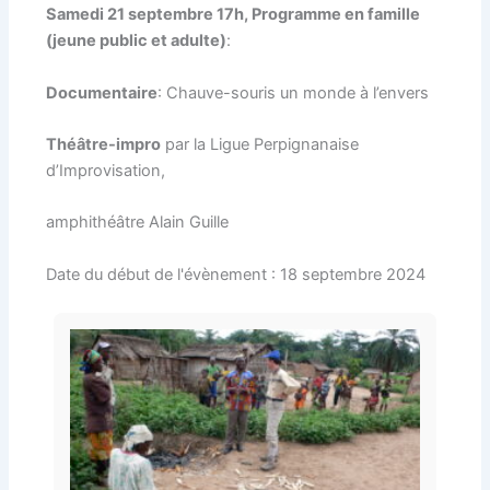
Samedi 21 septembre 17h, Programme en famille
(jeune public et adulte)
:
Documentaire
: Chauve-souris un monde à l’envers
Théâtre-impro
par la Ligue Perpignanaise
d’Improvisation,
amphithéâtre Alain Guille
Date du début de l'évènement : 18 septembre 2024