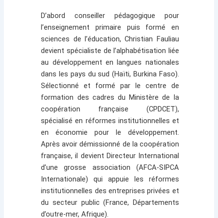
D’abord conseiller pédagogique pour
l’enseignement primaire puis formé en
sciences de l’éducation, Christian Fauliau
devient spécialiste de l’alphabétisation liée
au développement en langues nationales
dans les pays du sud (Haïti, Burkina Faso).
Sélectionné et formé par le centre de
formation des cadres du Ministère de la
coopération française (CPDCET),
spécialisé en réformes institutionnelles et
en économie pour le développement.
Après avoir démissionné de la coopération
française, il devient Directeur International
d’une grosse association (AFCA-SIPCA
Internationale) qui appuie les réformes
institutionnelles des entreprises privées et
du secteur public (France, Départements
d’outre-mer, Afrique).