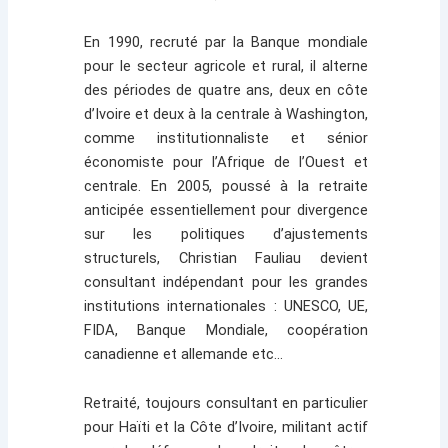
En 1990, recruté par la Banque mondiale
pour le secteur agricole et rural, il alterne
des périodes de quatre ans, deux en côte
d’Ivoire et deux à la centrale à Washington,
comme institutionnaliste et sénior
économiste pour l’Afrique de l’Ouest et
centrale. En 2005, poussé à la retraite
anticipée essentiellement pour divergence
sur les politiques d’ajustements
structurels, Christian Fauliau devient
consultant indépendant pour les grandes
institutions internationales : UNESCO, UE,
FIDA, Banque Mondiale, coopération
canadienne et allemande etc…
Retraité, toujours consultant en particulier
pour Haïti et la Côte d’Ivoire, militant actif