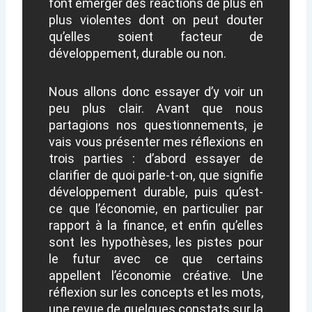
font émerger des réactions de plus en
plus violentes dont on peut douter
qu’elles soient facteur de
développement, durable ou non.
Nous allons donc essayer d’y voir un
peu plus clair. Avant que nous
partagions nos questionnements, je
vais vous présenter mes réflexions en
trois parties : d’abord essayer de
clarifier de quoi parle-t-on, que signifie
développement durable, puis qu’est-
ce que l’économie, en particulier par
rapport à la finance, et enfin qu’elles
sont les hypothèses, les pistes pour
le futur avec ce que certains
appellent l’économie créative. Une
réflexion sur les concepts et les mots,
une revue de quelques constats sur la