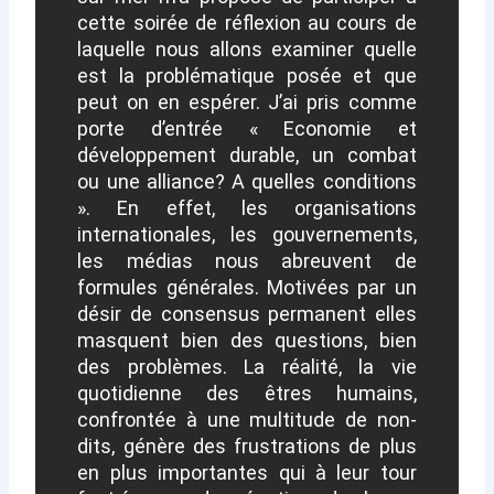
cette soirée de réflexion au cours de
laquelle nous allons examiner quelle
est la problématique posée et que
peut on en espérer. J’ai pris comme
porte d’entrée « Economie et
développement durable, un combat
ou une alliance? A quelles conditions
». En effet, les organisations
internationales, les gouvernements,
les médias nous abreuvent de
formules générales. Motivées par un
désir de consensus permanent elles
masquent bien des questions, bien
des problèmes. La réalité, la vie
quotidienne des êtres humains,
confrontée à une multitude de non-
dits, génère des frustrations de plus
en plus importantes qui à leur tour