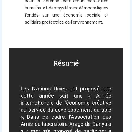
pour la défense des droits des êtres
humains et des systèmes démocratiques
fondés sur une économie sociale et
solidaire protectrice de l’environnement.
Résumé
Les Nations Unies ont proposé que
cette année soit une « Année
internationale de l’économie créative
au service du développement durable
», Dans ce cadre, l’Association des
Amis du laboratoire Arago de Banyuls
sur mer m’a proposé de participer à