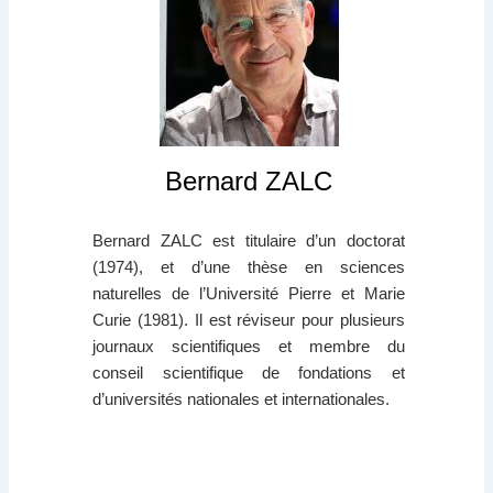
Bernard ZALC
Bernard ZALC est titulaire d’un doctorat
(1974), et d’une thèse en sciences
naturelles de l’Université Pierre et Marie
Curie (1981). Il est réviseur pour plusieurs
journaux scientifiques et membre du
conseil scientifique de fondations et
d’universités nationales et internationales.