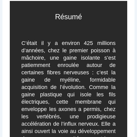
Résumé
C’était il y a environ 425 millions
d’années, chez le premier poisson à
mâchoire, une gaine isolante s’est
patiemment enroulée autour de
certaines fibres nerveuses : c’est la
gaine de myéline, formidable
acquisition de l’évolution. Comme la
gaine plastique qui isole les fils
électriques, cette membrane qui
enveloppe les axones a permis, chez
les vertébrés, une prodigieuse
accélération de l’influx nerveux. Elle a
ainsi ouvert la voie au développement