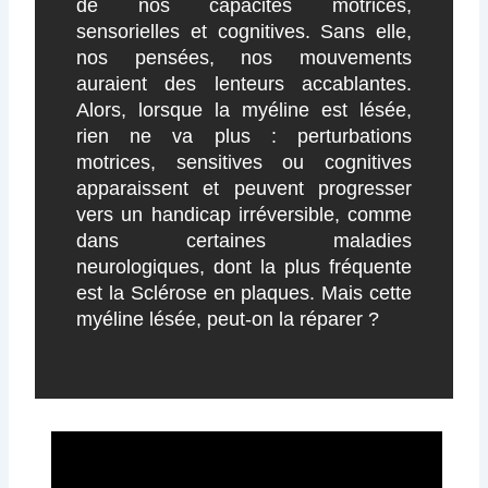
de nos capacités motrices,
sensorielles et cognitives. Sans elle,
nos pensées, nos mouvements
auraient des lenteurs accablantes.
Alors, lorsque la myéline est lésée,
rien ne va plus : perturbations
motrices, sensitives ou cognitives
apparaissent et peuvent progresser
vers un handicap irréversible, comme
dans certaines maladies
neurologiques, dont la plus fréquente
est la Sclérose en plaques. Mais cette
myéline lésée, peut-on la réparer ?