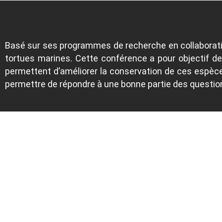
Basé sur ses programmes de recherche en collaboratio
tortues marines. Cette conférence a pour objectif de
permettent d’améliorer la conservation de ces espèc
permettre de répondre à une bonne partie des questi