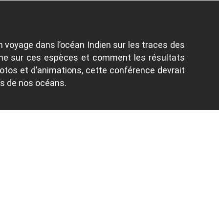
 voyage dans l’océan Indien sur les traces des
erche sur ces espèces et comment les résultats
tos et d’animations, cette conférence devrait
s de nos océans.