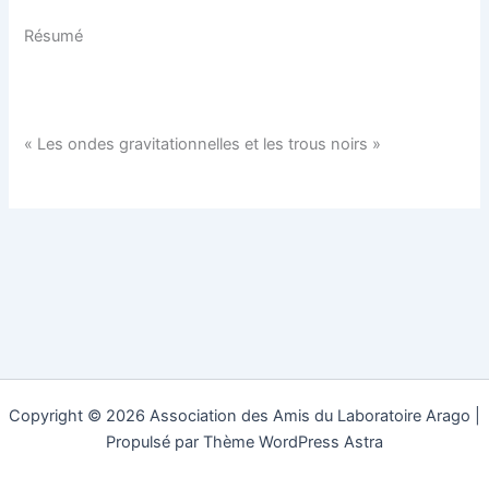
Résumé
« Les ondes gravitationnelles et les trous noirs »
Copyright © 2026 Association des Amis du Laboratoire Arago |
Propulsé par
Thème WordPress Astra