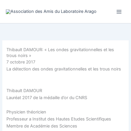
Aller
au
contenu
Thibault DAMOUR: « Les ondes gravitationnelles et les
trous noirs »
7 octobre 2017
La détection des ondes gravitationnelles et les trous noirs
Thibault DAMOUR
Lauréat 2017 de la médaille d’or du CNRS
Physicien théoricien
Professeur a Institut des Hautes Etudes Scientifiques
Membre de Académie des Sciences