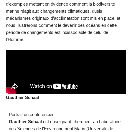
d’exemples mettant en évidence comment la biodiversité
marine réagit aux changements climatiques, quels
mécanismes originaux d’acclimatation sont mis en place, et
nous illustrerons comment le devenir des océans en cette
période de changements est indissociable de celui de
l’Homme.
Gauthier Schaal
Portrait du conférencier
Gauthier Schaal
est enseignant-chercheur au Laboratoire
des Sciences de l’Environnement Marin (Université de