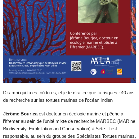
Dis-moi qui tu es, où tu es, et je te dirai ce que tu risques : 40 ans
de recherche sur les tortues marines de l’océan Indien
Jérôme Bourjea
est docteur en écologie marine et pêche à
l’Ifremer au sein de l’unité mixte de recherche MARBEC (MARine
Biodiversity, Exploitation and Conservation) à Sète. Il est
responsable, au sein du groupe des Spécialistes Tortues marines,