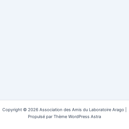
Copyright © 2026 Association des Amis du Laboratoire Arago |
Propulsé par
Thème WordPress Astra