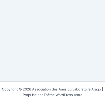
Copyright © 2026 Association des Amis du Laboratoire Arago |
Propulsé par
Thème WordPress Astra